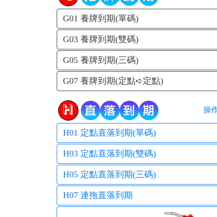
G01 養牌到期(單碼)
G03 養牌到期(雙碼)
G05 養牌到期(三碼)
G07 養牌到期(定點➪定點)
操
H01 定點直落到期(單碼)
H03 定點直落到期(雙碼)
H05 定點直落到期(三碼)
H07 連拖直落到期