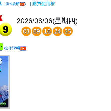
具
| 購買使用權
(操作說明
)
2026/08/06(星期四)
操作說明