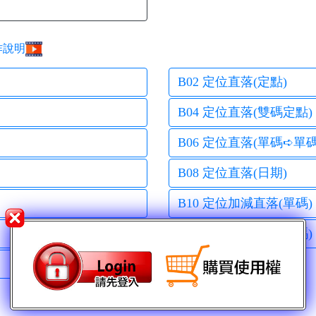
作說明
B02 定位直落(定點)
B04 定位直落(雙碼定點)
B06 定位直落(單碼➪單碼
B08 定位直落(日期)
B10 定位加減直落(單碼)
B12 定位加減直落(雙碼)