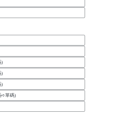
)
)
)
碼➪單碼)