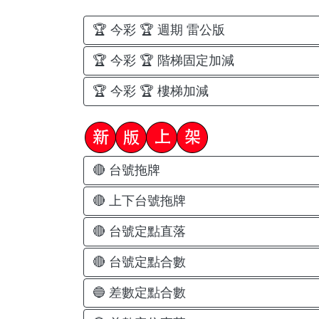
🏆 今彩 🏆 週期 雷公版
🏆 今彩 🏆 階梯固定加減
🏆 今彩 🏆 樓梯加減
🔴 台號拖牌
🔴 上下台號拖牌
🔴 台號定點直落
🔴 台號定點合數
🔵 差數定點合數