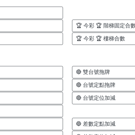
🏆 今彩 🏆 階梯固定合
🏆 今彩 🏆 樓梯合數
🔴 雙台號拖牌
🔴 台號定點拖牌
🔴 台號定位加減
🔵 差數定點加減