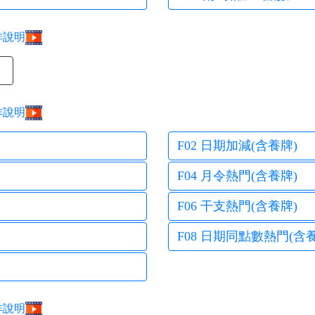
作說明
作說明
F02 日期加減(含養牌)
F04 月令熱門(含養牌)
F06 干支熱門(含養牌)
F08 日期同點數熱門(含
作說明